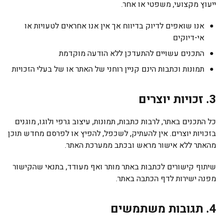
ייעוץ מקצועי, משפטי או אחר.
אנו שואפים לדיוק בדיווח אך אין אנו אחראים לטעויות או
אי-דיוקים
התכנים עשויים להתעדכן ללא הודעה מוקדמת
תמונות וכתבות הינם קניין רוחני של האתר או של בעלי הזכויות
3. זכויות יוצרים
כל התכנים באתר, לרבות כתבות, תמונות, עיצוב גרפי ולוגו, מוגנים
בזכויות יוצרים. אין להעתיק, לשכפל, להפיץ או לפרסם מחדש תוכן
מהאתר ללא אישור מראש ובכתב ממערכת האתר.
שיתוף קישורים לכתבות באתר מותר ואף מעודד, בתנאי שהקישור
מפנה ישירות לדף הכתבה באתר.
4. תגובות משתמשים