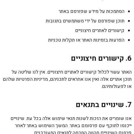
הסתמכות על מידע שפורסם באתר
תוכן שפורסם על ידי משתמשים בתגובות
קישורים לאתרים חיצוניים
הפרעות בזמינות האתר או תקלות טכניות
6. קישורים חיצוניים
האתר עשוי לכלול קישורים לאתרים חיצוניים. אין לנו שליטה על
תוכן אתרים אלה ואין אנו אחראים לתכניהם, מדיניות הפרטיות שלהם
או לפעולותיהם.
7. שינויים בתנאים
אנו שומרים את הזכות לשנות תנאי שימוש אלה בכל עת. שינויים
ייכנסו לתוקף עם פרסומם באתר. המשך השימוש באתר לאחר
פרסום השינויים מהווה הסכמה לתנאים המעודכנים.