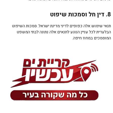
8. דין חל וסמכות שיפוט
תנאי שימוש אלה כפופים לדיני מדינת ישראל. סמכות השיפוט
הבלעדית לכל עניין הנוגע לתנאים אלה נתונה לבתי המשפט
המוסמכים במחוז חיפה.